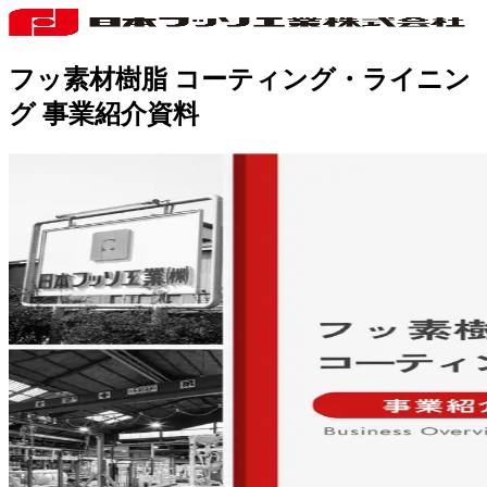
フッ素材樹脂 コーティング・ライニン
グ 事業紹介資料