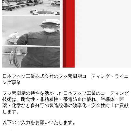
日本フッソ工業株式会社のフッ素樹脂コーティング・ライニ
ング事業
フッ素樹脂の特性を活かした日本フッソ工業のコーティング
技術は、耐食性・非粘着性・帯電防止に優れ、半導体・医
薬・化学など多分野の製造設備の効率化・安全性向上に貢献
します。
以下のご入力をお願いいたします。