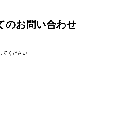
いてのお問い合わせ
してください。